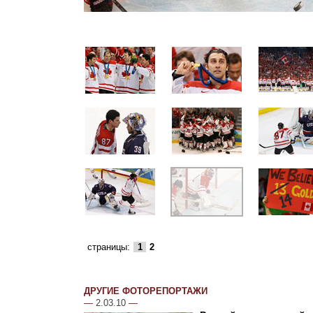
страницы:
1
2
ДРУГИЕ ФОТОРЕПОРТАЖИ
—
2.03.10
—