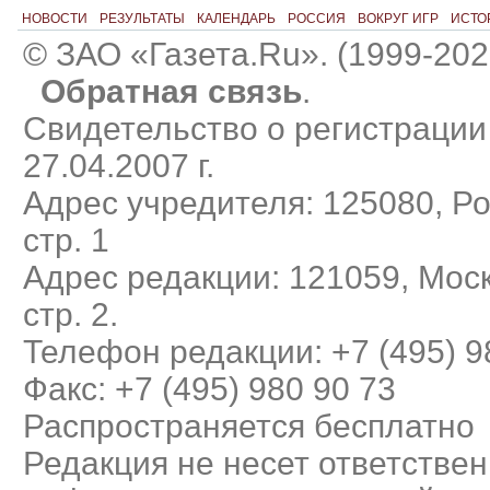
НОВОСТИ
РЕЗУЛЬТАТЫ
КАЛЕНДАРЬ
РОССИЯ
ВОКРУГ ИГР
ИСТО
© ЗАО «Газета.Ru». (1999-202
Обратная связь
.
Свидетельство о регистраци
27.04.2007 г.
Адрес учредителя: 125080, Рос
стр. 1
Адрес редакции: 121059, Моск
стр. 2.
Телефон редакции: +7 (495) 9
Факс: +7 (495) 980 90 73
Распространяется бесплатно
Редакция не несет ответствен