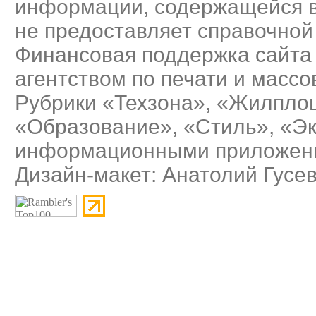
информации, содержащейся в
не предоставляет справочно
Финансовая поддержка сайта
агентством по печати и масс
Рубрики «Техзона», «Жилплощ
«Образование», «Стиль», «Э
информационными приложения
Дизайн-макет: Анатолий Гусе