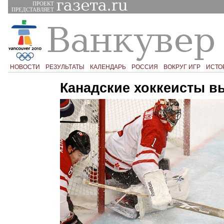
ПРОЕКТ
ПРЕДСТАВЛЯЕТ
НОВОСТИ
РЕЗУЛЬТАТЫ
КАЛЕНДАРЬ
РОССИЯ
ВОКРУГ ИГР
ИСТО
Канадские хоккеисты 