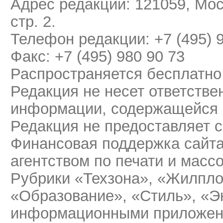
Адрес редакции: 121059, Мос
стр. 2.
Телефон редакции: +7 (495) 
Факс: +7 (495) 980 90 73
Распространяется бесплатно
Редакция не несет ответстве
информации, содержащейся 
Редакция не предоставляет 
Финансовая поддержка сайт
агентством по печати и мас
Рубрики «Техзона», «Жилпло
«Образование», «Стиль», «Э
информационными приложени