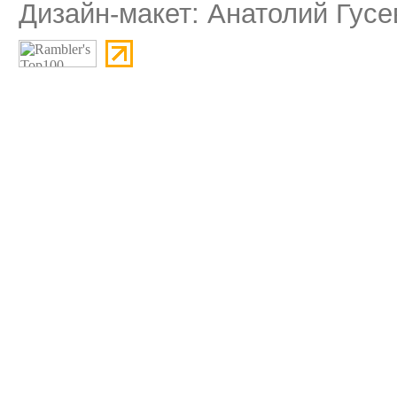
Дизайн-макет: Анатолий Гусе