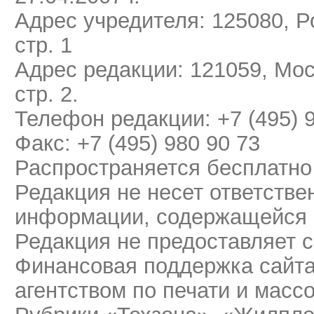
Адрес учредителя: 125080, Ро
стр. 1
Адрес редакции: 121059, Мос
стр. 2.
Телефон редакции: +7 (495) 
Факс: +7 (495) 980 90 73
Распространяется бесплатно
Редакция не несет ответстве
информации, содержащейся 
Редакция не предоставляет 
Финансовая поддержка сайт
агентством по печати и мас