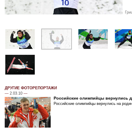
Гри
ДРУГИЕ ФОТОРЕПОРТАЖИ
—
2.03.10
—
Российские олимпийцы вернулись 
Российские олимпийцы вернулись на родин