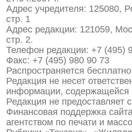
Адрес учредителя: 125080, Ро
стр. 1
Адрес редакции: 121059, Мос
стр. 2.
Телефон редакции: +7 (495) 
Факс: +7 (495) 980 90 73
Распространяется бесплатно
Редакция не несет ответстве
информации, содержащейся 
Редакция не предоставляет 
Финансовая поддержка сайт
агентством по печати и мас