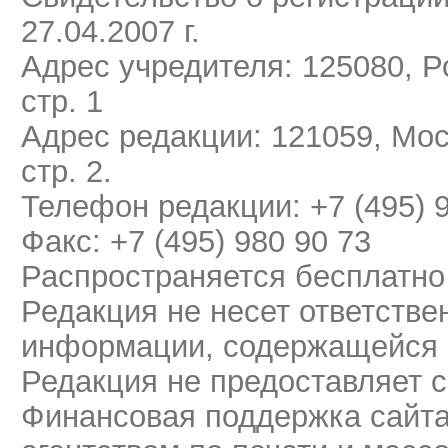
27.04.2007 г.
Адрес учредителя: 125080, Ро
стр. 1
Адрес редакции: 121059, Мос
стр. 2.
Телефон редакции: +7 (495) 
Факс: +7 (495) 980 90 73
Распространяется бесплатно
Редакция не несет ответстве
информации, содержащейся 
Редакция не предоставляет 
Финансовая поддержка сайт