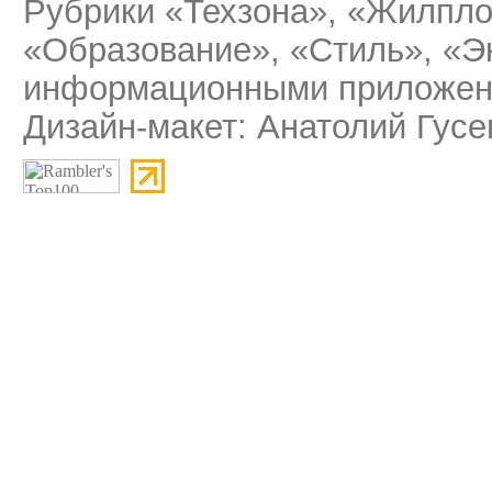
Рубрики «Техзона», «Жилпло
«Образование», «Стиль», «Э
информационными приложени
Дизайн-макет: Анатолий Гусе