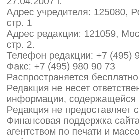
27.04.2007 г.
Адрес учредителя: 125080, Ро
стр. 1
Адрес редакции: 121059, Мос
стр. 2.
Телефон редакции: +7 (495) 
Факс: +7 (495) 980 90 73
Распространяется бесплатно
Редакция не несет ответстве
информации, содержащейся 
Редакция не предоставляет 
Финансовая поддержка сайт
агентством по печати и мас