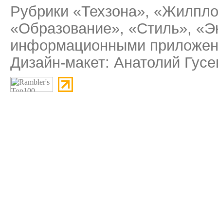
Рубрики «Техзона», «Жилпло
«Образование», «Стиль», «Э
информационными приложени
Дизайн-макет: Анатолий Гусе