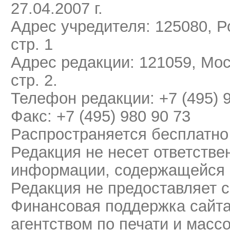
27.04.2007 г.
Адрес учредителя: 125080, Ро
стр. 1
Адрес редакции: 121059, Мос
стр. 2.
Телефон редакции: +7 (495) 
Факс: +7 (495) 980 90 73
Распространяется бесплатно
Редакция не несет ответстве
информации, содержащейся 
Редакция не предоставляет 
Финансовая поддержка сайт
агентством по печати и мас